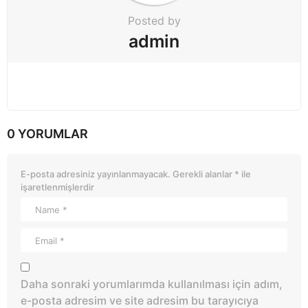
Posted by
admin
0 YORUMLAR
E-posta adresiniz yayınlanmayacak.
Gerekli alanlar
*
ile
işaretlenmişlerdir
Daha sonraki yorumlarımda kullanılması için adım,
e-posta adresim ve site adresim bu tarayıcıya