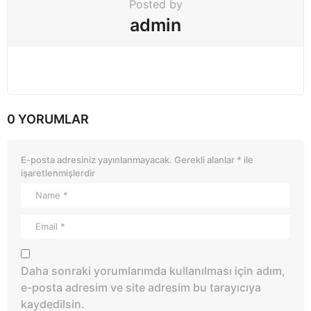
Posted by
admin
0 YORUMLAR
E-posta adresiniz yayınlanmayacak.
Gerekli alanlar
*
ile
işaretlenmişlerdir
Daha sonraki yorumlarımda kullanılması için adım,
e-posta adresim ve site adresim bu tarayıcıya
kaydedilsin.