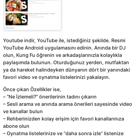
Youtube indir, YouTube ile, istediğiniz şekilde. Resmi
YouTube Android uygulamasını edinin. Anında bir DJ
olun, Kung Fu öğrenin ve arkadaşlarınızla kolaylıkla
paylaşımda bulunun. Oturduğunuz yerden, mutfaktan
ya da hareket halindeyken dünyanın dört bir yanındaki
favori video ve oynatma listelerinizi yakalayın.
Önce çıkan Özellikler ise,
– “Ne İzlemeli?” önerilerinin tadını çıkarın
– Sesli arama ve anında arama önerileri sayesinde video
ve kanallar bulun
– Rehberinizden kolay erişim için favori kanallarınıza
abone olun
– Oynatma listelerinize ve “daha sonra izle” listenize