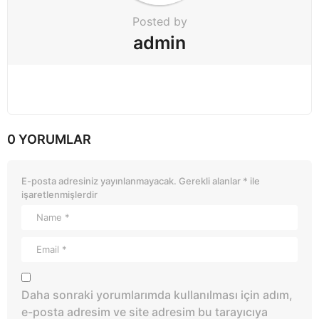
Posted by
admin
0 YORUMLAR
E-posta adresiniz yayınlanmayacak.
Gerekli alanlar
*
ile
işaretlenmişlerdir
Daha sonraki yorumlarımda kullanılması için adım,
e-posta adresim ve site adresim bu tarayıcıya