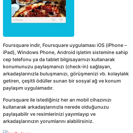
Foursquare indir, Foursquare uygulaması iOS (iPhone –
iPad), Windows Phone, Android işletim sistemine sahip
cep telefonu ya da tablet bilgisayarnızı kullanarak
konumunuzu paylaşmanızı (check-in) sağlayan,
arkadaşlarınızla buluşmanızı, görüşmenizi vb. kolaylalık
getiren, çeşitli ödüller sunan bir sosyal ağ ve konum
paylaşım uygulamadır.
Foursquare ile istediğiniz her an mobil cihazınızı
kullanarak arkadaşlarınızla nerede olduğunuzu
paylaşabilir ve resimlerinizi yayımlayıp ve
arkadaşlarınızın yorumlarını alabilirsiniz.