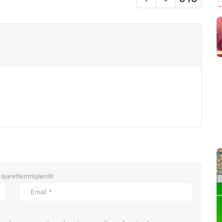
 işaretlenmişlerdir