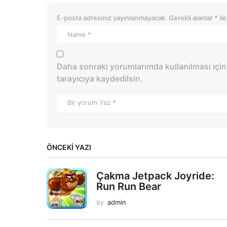
E-posta adresiniz yayınlanmayacak.
Gerekli alanlar
*
ile
Daha sonraki yorumlarımda kullanılması için
tarayıcıya kaydedilsin.
ÖNCEKI YAZI
Çakma Jetpack Joyride:
Run Run Bear
by
admin