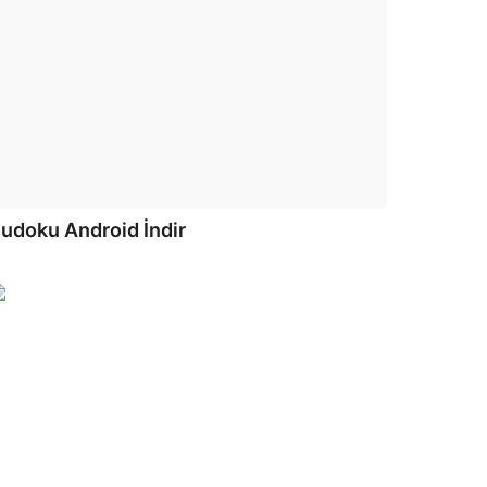
udoku Android İndir