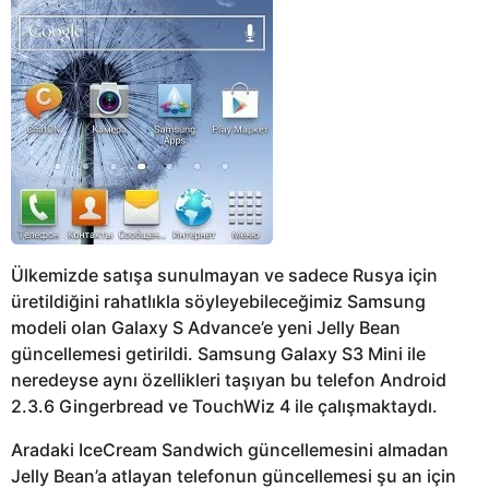
Ülkemizde satışa sunulmayan ve sadece Rusya için
üretildiğini rahatlıkla söyleyebileceğimiz Samsung
modeli olan Galaxy S Advance’e yeni Jelly Bean
güncellemesi getirildi. Samsung Galaxy S3 Mini ile
neredeyse aynı özellikleri taşıyan bu telefon Android
2.3.6 Gingerbread ve TouchWiz 4 ile çalışmaktaydı.
Aradaki IceCream Sandwich güncellemesini almadan
Jelly Bean’a atlayan telefonun güncellemesi şu an için