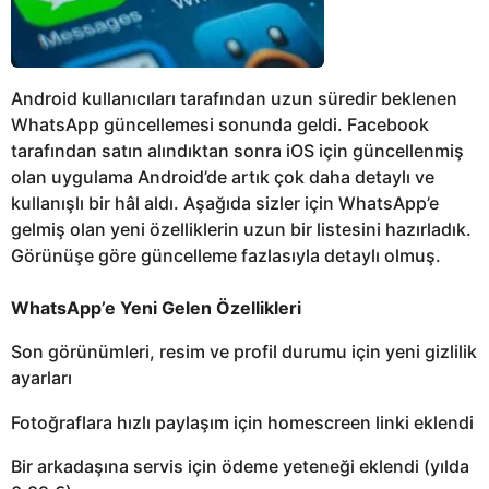
Android kullanıcıları tarafından uzun süredir beklenen
WhatsApp güncellemesi sonunda geldi. Facebook
tarafından satın alındıktan sonra iOS için güncellenmiş
olan uygulama Android’de artık çok daha detaylı ve
kullanışlı bir hâl aldı. Aşağıda sizler için WhatsApp’e
gelmiş olan yeni özelliklerin uzun bir listesini hazırladık.
Görünüşe göre güncelleme fazlasıyla detaylı olmuş.
WhatsApp’e Yeni Gelen Özellikleri
Son görünümleri, resim ve profil durumu için yeni gizlilik
ayarları
Fotoğraflara hızlı paylaşım için homescreen linki eklendi
Bir arkadaşına servis için ödeme yeteneği eklendi (yılda